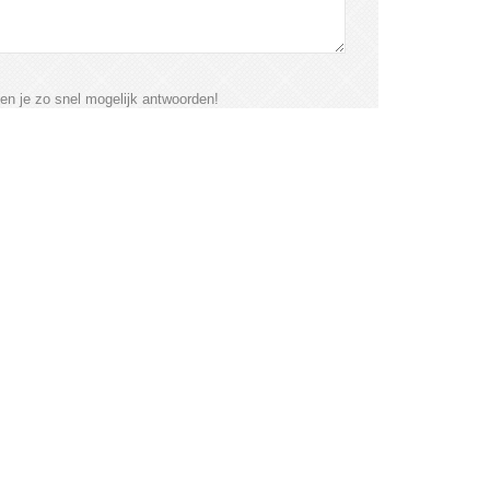
len je zo snel mogelijk antwoorden!