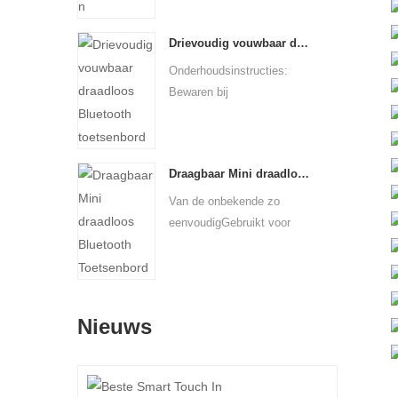
Drievoudig vouwbaar draadloos Bluetooth toetsenbord
Onderhoudsinstructies:
Bewaren bij
kamertemperatuu...
Draagbaar Mini draadloos Bluetooth Toetsenbord
Van de onbekende zo
eenvoudigGebruikt voor
mobiele...
Nieuws