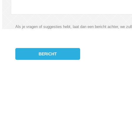
Als je vragen of suggesties hebt, laat dan een bericht achter, we zul
BERICHT
VERSTUREN