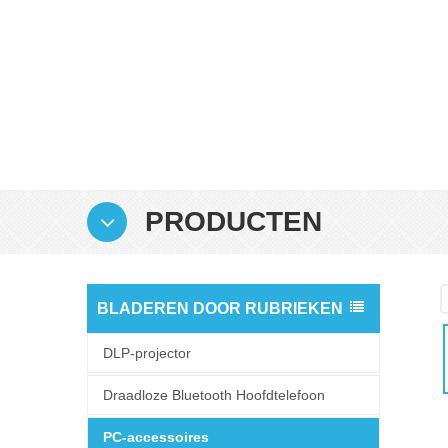
PRODUCTEN
BLADEREN DOOR RUBRIEKEN
DLP-projector
Draadloze Bluetooth Hoofdtelefoon
PC-accessoires